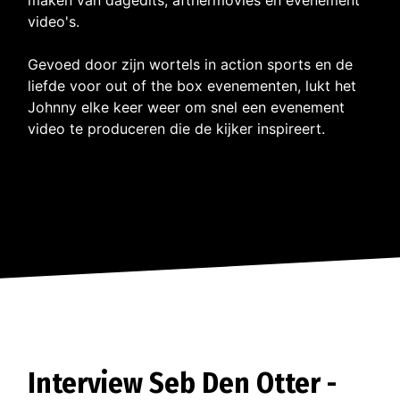
video's.
Gevoed door zijn wortels in action sports en de
liefde voor out of the box evenementen, lukt het
Johnny elke keer weer om snel een evenement
video te produceren die de kijker inspireert.
Interview Seb Den Otter -