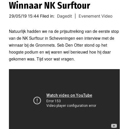
Winnaar NK Surftour
29/05/19 15:44 Filed in:
Dagedit
|
Evenement Video
Natuurlijk hadden we na de prijsuitreiking van de eerste stop
van de NK Surftour in Scheveningen een interview met de
winnaar bij de Grommets. Seb Den Otter stond op het
hoogste podium en wij waren wel benieuwd hoe hij daar
gekomen was. Tijd voor wat vragen.