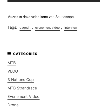
Muziek in deze video komt van
Soundstripe
.
Tags:
,
,
dagedit
evenement video
Interview
MTB
VLOG
3 Nations Cup
MTB Strandrace
Evenement Video
Drone