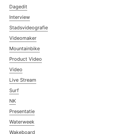
Dagedit
Interview
Stadsvideografie
Videomaker
Mountainbike
Product Video
Video
Live Stream
Surf
NK
Presentatie
Waterweek
Wakeboard