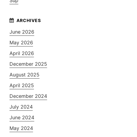
Sup
June 2026
May 2026
April 2026
December 2025
August 2025
April 2025
December 2024
July 2024
June 2024
May 2024