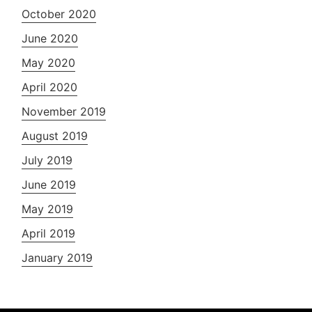
October 2020
June 2020
May 2020
April 2020
November 2019
August 2019
July 2019
June 2019
May 2019
April 2019
January 2019