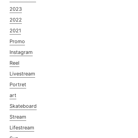
2023
2022
2021
Promo
Instagram
Reel
Livestream
Portret
art
Skateboard
Stream
Lifestream