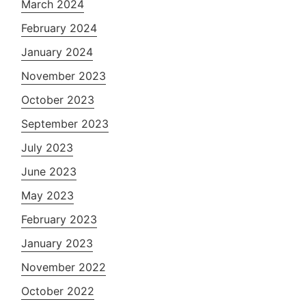
March 2024
February 2024
January 2024
November 2023
October 2023
September 2023
July 2023
June 2023
May 2023
February 2023
January 2023
November 2022
October 2022