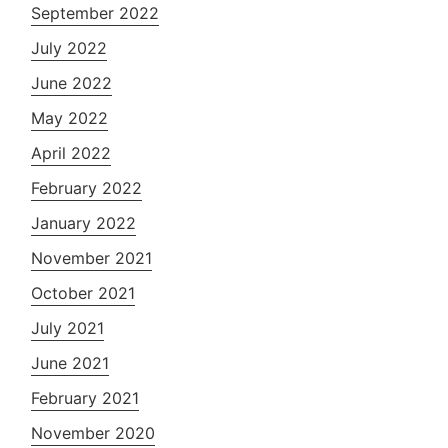
September 2022
July 2022
June 2022
May 2022
April 2022
February 2022
January 2022
November 2021
October 2021
July 2021
June 2021
February 2021
November 2020