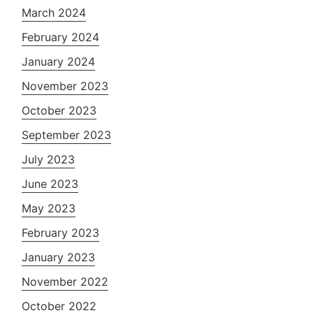
March 2024
February 2024
January 2024
November 2023
October 2023
September 2023
July 2023
June 2023
May 2023
February 2023
January 2023
November 2022
October 2022