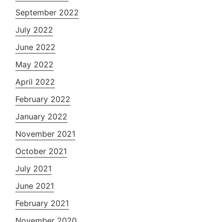
September 2022
July 2022
June 2022
May 2022
April 2022
February 2022
January 2022
November 2021
October 2021
July 2021
June 2021
February 2021
November 2020