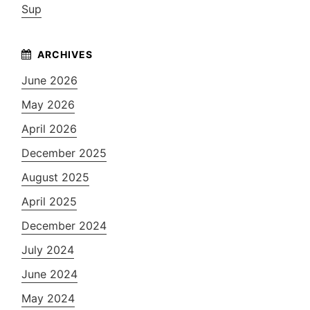
Sup
June 2026
May 2026
April 2026
December 2025
August 2025
April 2025
December 2024
July 2024
June 2024
May 2024