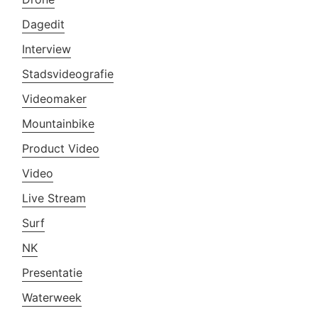
Dagedit
Interview
Stadsvideografie
Videomaker
Mountainbike
Product Video
Video
Live Stream
Surf
NK
Presentatie
Waterweek