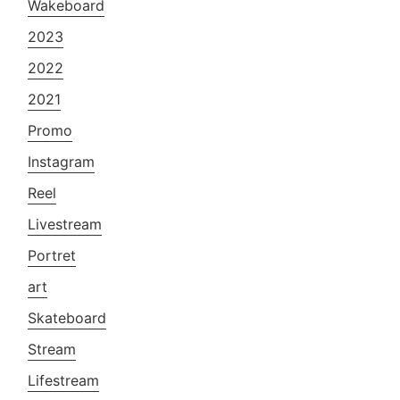
Wakeboard
2023
2022
2021
Promo
Instagram
Reel
Livestream
Portret
art
Skateboard
Stream
Lifestream