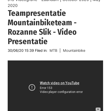
2020
Teampresentatie
Mountainbiketeam -
Rozanne Slik - Video
Presentatie
30/06/20 15:39 Filed in:
MTB
|
Mountainbike