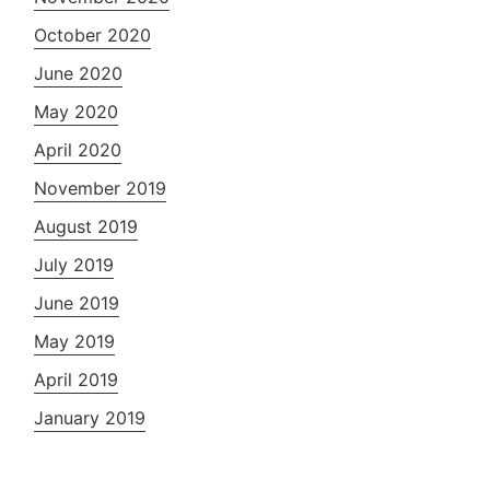
October 2020
June 2020
May 2020
April 2020
November 2019
August 2019
July 2019
June 2019
May 2019
April 2019
January 2019