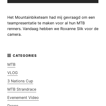
Het Mountainbiketeam had mij gevraagd om een
teampresentatie te maken voor al hun MTB
renners. Vandaag hebben we Roxanne Slik voor de
camera.
MTB
VLOG
3 Nations Cup
MTB Strandrace
Evenement Video
Drone