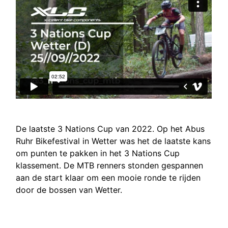
De laatste 3 Nations Cup van 2022. Op het Abus
Ruhr Bikefestival in Wetter was het de laatste kans
om punten te pakken in het 3 Nations Cup
klassement. De MTB renners stonden gespannen
aan de start klaar om een mooie ronde te rijden
door de bossen van Wetter.