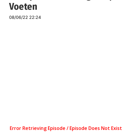
Voeten
08/06/22 22:24