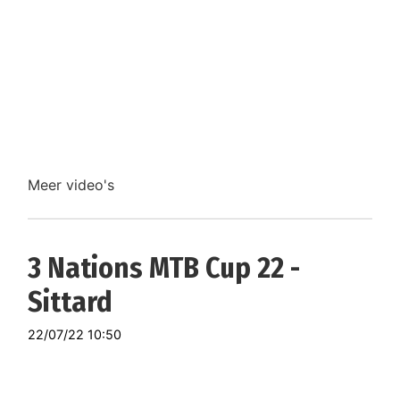
Meer video's
3 Nations MTB Cup 22 -
Sittard
22/07/22 10:50