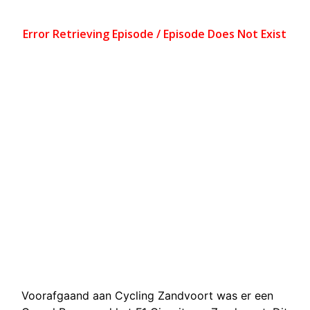
Voorafgaand aan Cycling Zandvoort was er een