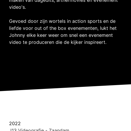
video's.
Gevoed door zijn wortels in action sports en de
liefde voor out of the box evenementen, lukt het
Johnny elke keer weer om snel een evenement
video te produceren die de kijker inspireert.
2022
J13 Videografie - Zaandam