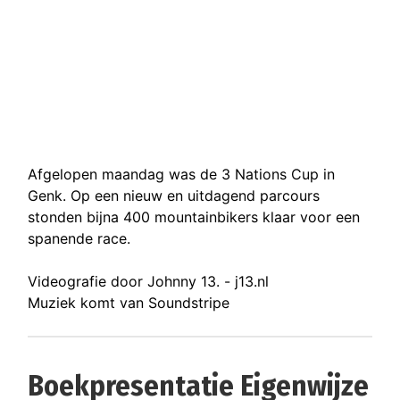
Afgelopen maandag was de 3 Nations Cup in
Genk. Op een nieuw en uitdagend parcours
stonden bijna 400 mountainbikers klaar voor een
spanende race.
Videografie door Johnny 13. - j13.nl
Muziek komt van Soundstripe
Boekpresentatie Eigenwijze