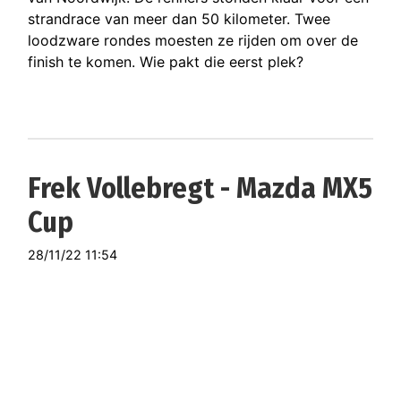
strandrace van meer dan 50 kilometer. Twee
loodzware rondes moesten ze rijden om over de
finish te komen. Wie pakt die eerst plek?
Frek Vollebregt - Mazda MX5
Cup
28/11/22 11:54