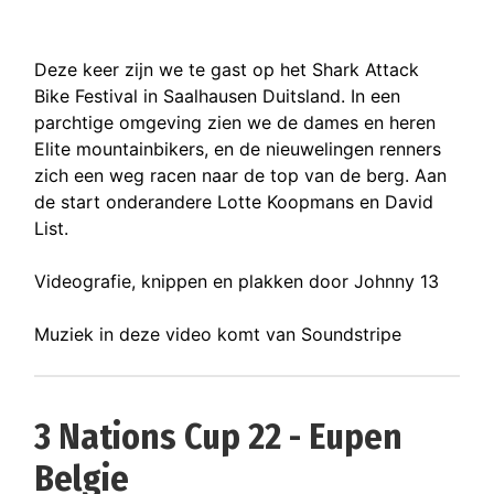
Deze keer zijn we te gast op het Shark Attack
Bike Festival in Saalhausen Duitsland. In een
parchtige omgeving zien we de dames en heren
Elite mountainbikers, en de nieuwelingen renners
zich een weg racen naar de top van de berg. Aan
de start onderandere Lotte Koopmans en David
List.
Videografie, knippen en plakken door Johnny 13
Muziek in deze video komt van Soundstripe
3 Nations Cup 22 - Eupen
Belgie