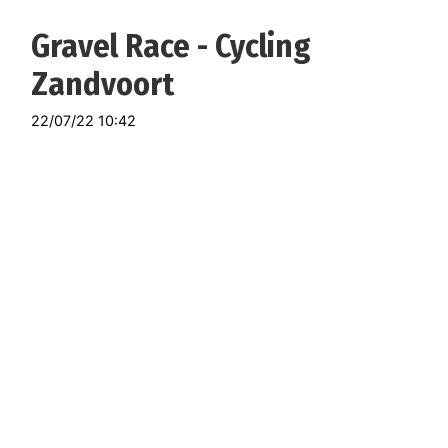
Gravel Race - Cycling
Zandvoort
22/07/22 10:42