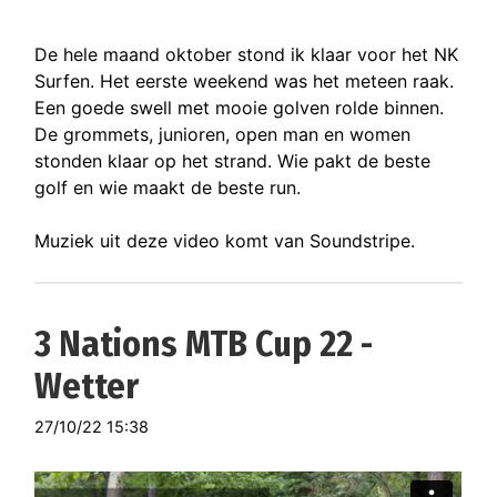
De hele maand oktober stond ik klaar voor het NK
Surfen. Het eerste weekend was het meteen raak.
Een goede swell met mooie golven rolde binnen.
De grommets, junioren, open man en women
stonden klaar op het strand. Wie pakt de beste
golf en wie maakt de beste run.
Muziek uit deze video komt van Soundstripe.
3 Nations MTB Cup 22 -
Wetter
27/10/22 15:38