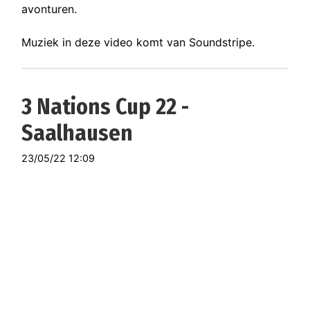
avonturen.
Muziek in deze video komt van Soundstripe.
3 Nations Cup 22 -
Saalhausen
23/05/22 12:09