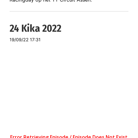
24 Kika 2022
19/09/22 17:31