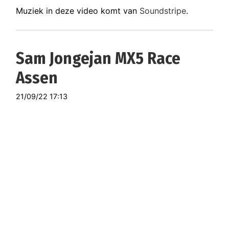
Muziek in deze video komt van
Soundstripe
.
Sam Jongejan MX5 Race
Assen
21/09/22 17:13