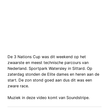
De 3 Nations Cup was dit weekend op het
zwaarste en meest technische parcours van
Nederland. Sportpark Watersley in Sittard. Op
zaterdag stonden de Elite dames en heren aan de
start. De zon stond goed aan dus dit was een
zware race.
Muziek in deze video komt van Soundstripe.