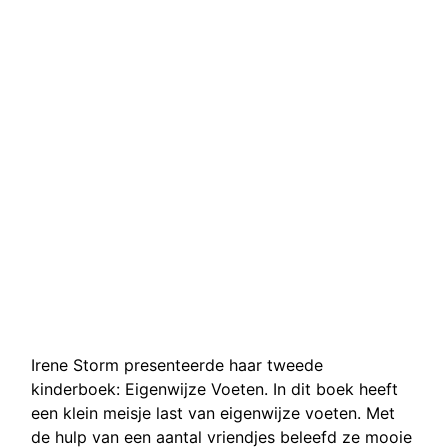
Irene Storm presenteerde haar tweede
kinderboek: Eigenwijze Voeten. In dit boek heeft
een klein meisje last van eigenwijze voeten. Met
de hulp van een aantal vriendjes beleefd ze mooie