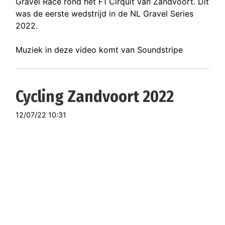
Gravel Race rond het F1 Cirquit van Zandvoort. Dit
was de eerste wedstrijd in de NL Gravel Series
2022.
Muziek in deze video komt van Soundstripe
Cycling Zandvoort 2022
12/07/22 10:31