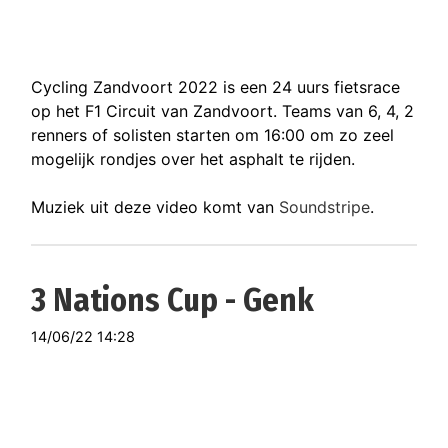
Cycling Zandvoort 2022 is een 24 uurs fietsrace
op het F1 Circuit van Zandvoort. Teams van 6, 4, 2
renners of solisten starten om 16:00 om zo zeel
mogelijk rondjes over het asphalt te rijden.
Muziek uit deze video komt van
Soundstripe
.
3 Nations Cup - Genk
14/06/22 14:28