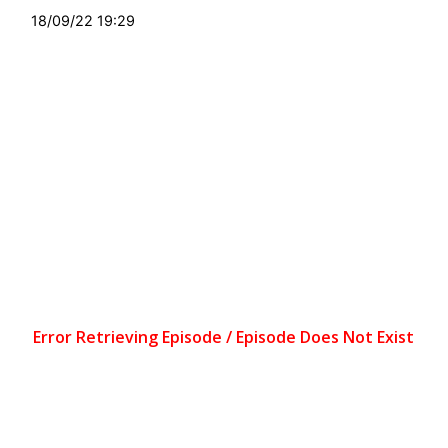
18/09/22 19:29