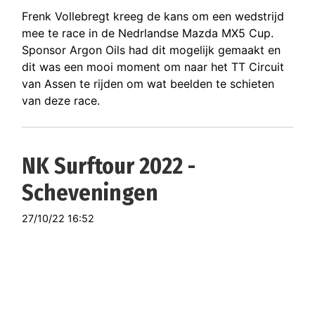
Frenk Vollebregt kreeg de kans om een wedstrijd
mee te race in de Nedrlandse Mazda MX5 Cup.
Sponsor Argon Oils had dit mogelijk gemaakt en
dit was een mooi moment om naar het TT Circuit
van Assen te rijden om wat beelden te schieten
van deze race.
NK Surftour 2022 -
Scheveningen
27/10/22 16:52