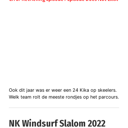
Ook dit jaar was er weer een 24 Kika op skeelers.
Welk team rolt de meeste rondjes op het parcours.
NK Windsurf Slalom 2022