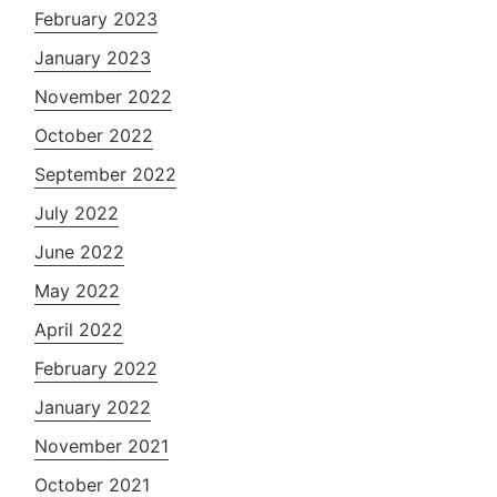
February 2023
January 2023
November 2022
October 2022
September 2022
July 2022
June 2022
May 2022
April 2022
February 2022
January 2022
November 2021
October 2021