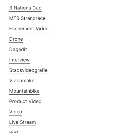
3 Nations Cup
MTB Strandrace
Evenement Video
Drone
Dagedit
Interview
Stadsvideografie
Videomaker
Mountainbike
Product Video
Video
Live Stream
Surf