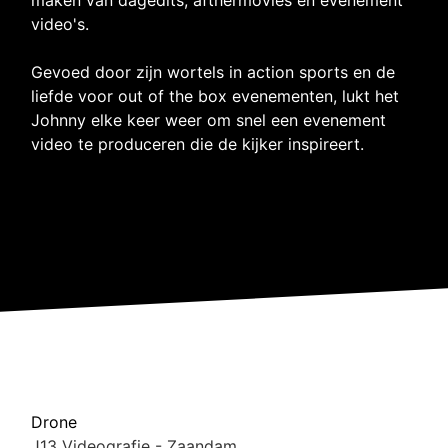
video's.
Gevoed door zijn wortels in action sports en de
liefde voor out of the box evenementen, lukt het
Johnny elke keer weer om snel een evenement
video te produceren die de kijker inspireert.
Drone
J13 Videografie - Zaandam