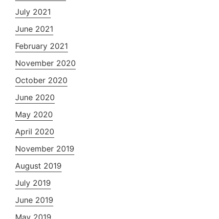
July 2021
June 2021
February 2021
November 2020
October 2020
June 2020
May 2020
April 2020
November 2019
August 2019
July 2019
June 2019
May 2019