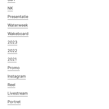
NK
Presentatie
Waterweek
Wakeboard
2023
2022
2021
Promo
Instagram
Reel
Livestream
Portret