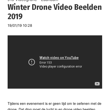
Winter Drone Video Beelden
2019
19/01/19 10:28
Tijdens een evenement is er geen tijd om te oefenen met de
drone. Dat ding moet de lucht in en drone video beelden