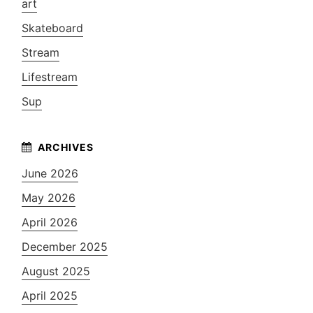
art
Skateboard
Stream
Lifestream
Sup
June 2026
May 2026
April 2026
December 2025
August 2025
April 2025