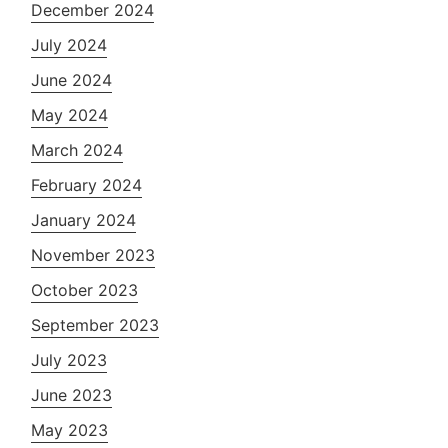
December 2024
July 2024
June 2024
May 2024
March 2024
February 2024
January 2024
November 2023
October 2023
September 2023
July 2023
June 2023
May 2023