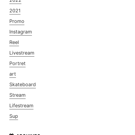
2022
2021
Promo
Instagram
Reel
Livestream
Portret
art
Skateboard
Stream
Lifestream
Sup