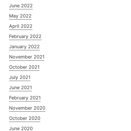
June 2022
May 2022
April 2022
February 2022
January 2022
November 2021
October 2021
July 2021
June 2021
February 2021
November 2020
October 2020
June 2020