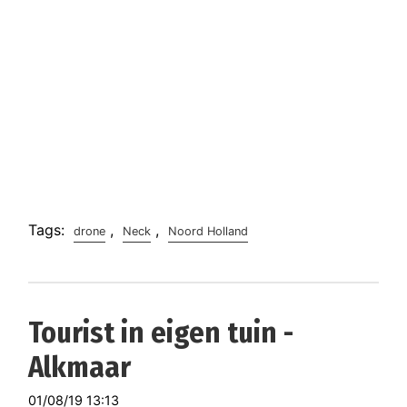
Tags:
,
,
drone
Neck
Noord Holland
Tourist in eigen tuin -
Alkmaar
01/08/19 13:13