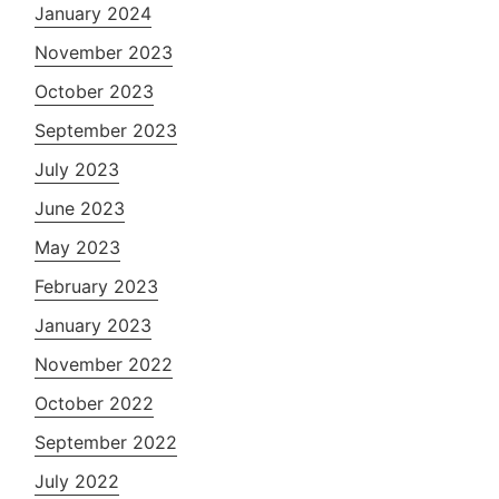
January 2024
November 2023
October 2023
September 2023
July 2023
June 2023
May 2023
February 2023
January 2023
November 2022
October 2022
September 2022
July 2022