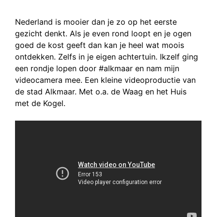
Nederland is mooier dan je zo op het eerste
gezicht denkt. Als je even rond loopt en je ogen
goed de kost geeft dan kan je heel wat moois
ontdekken. Zelfs in je eigen achtertuin. Ikzelf ging
een rondje lopen door #alkmaar en nam mijn
videocamera mee. Een kleine videoproductie van
de stad Alkmaar. Met o.a. de Waag en het Huis
met de Kogel.