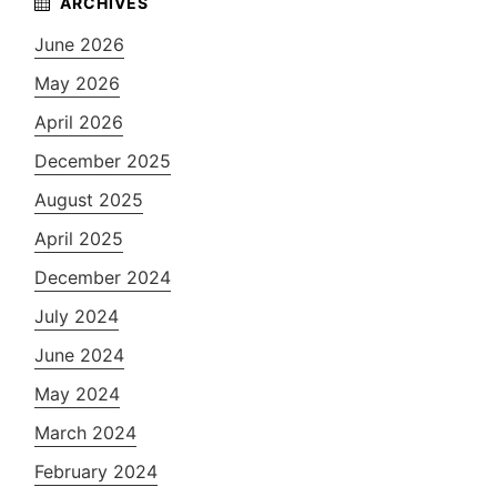
June 2026
May 2026
April 2026
December 2025
August 2025
April 2025
December 2024
July 2024
June 2024
May 2024
March 2024
February 2024