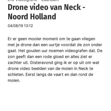
Drone video van Neck -
Noord Holland
04/08/19 13:12
Er er geen mooier moment om te gaan vliegen
met je drone dan een uurtje voordat de zon onder
gaat. Het gouden uur noemen videografen dat. De
zon geeft dan een rode gloed en alles ziet er
zachter uit. Gisteravond ging ik er op uit om wat
drone video beelden van de molen in Neck te
schieten. Eerst langs de vaart en dan rond de
molen.