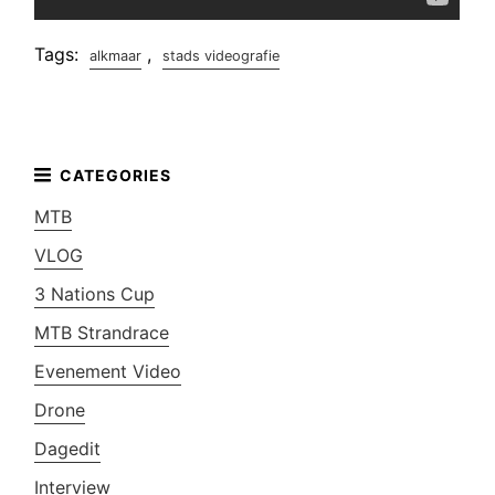
Tags:
,
alkmaar
stads videografie
MTB
VLOG
3 Nations Cup
MTB Strandrace
Evenement Video
Drone
Dagedit
Interview