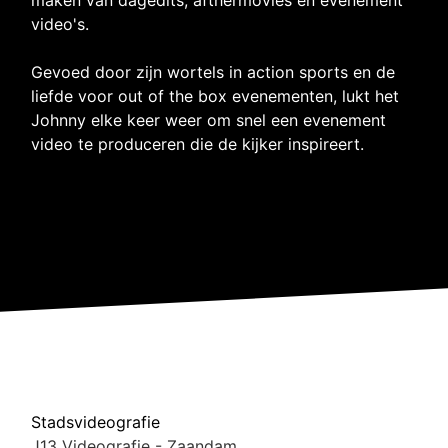
video's.
Gevoed door zijn wortels in action sports en de
liefde voor out of the box evenementen, lukt het
Johnny elke keer weer om snel een evenement
video te produceren die de kijker inspireert.
Stadsvideografie
J13 Videografie - Zaandam