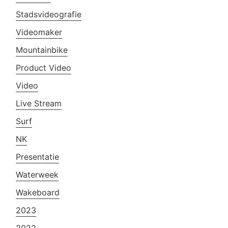
Stadsvideografie
Videomaker
Mountainbike
Product Video
Video
Live Stream
Surf
NK
Presentatie
Waterweek
Wakeboard
2023