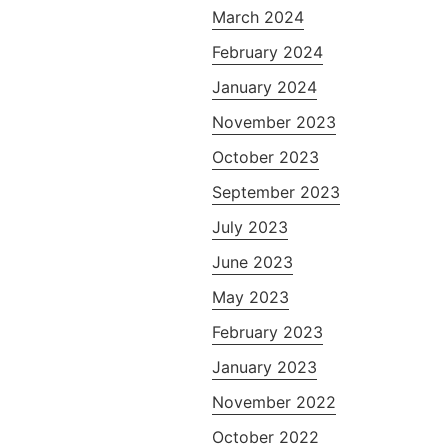
March 2024
February 2024
January 2024
November 2023
October 2023
September 2023
July 2023
June 2023
May 2023
February 2023
January 2023
November 2022
October 2022