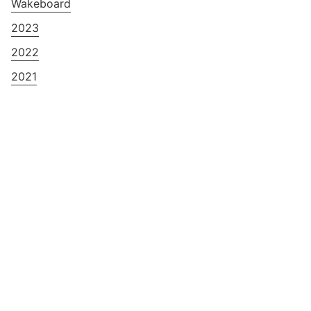
Wakeboard
2023
2022
2021