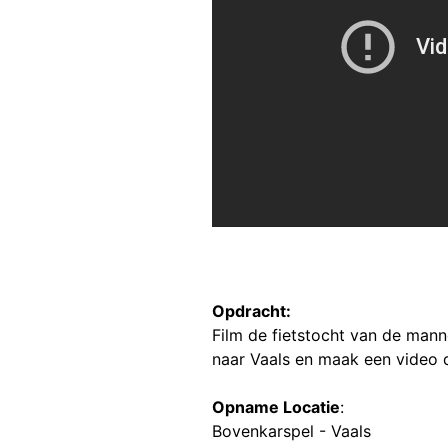
Opdracht:
Film de fietstocht van de mann
naar Vaals en maak een video 
Opname Locatie
:
Bovenkarspel - Vaals