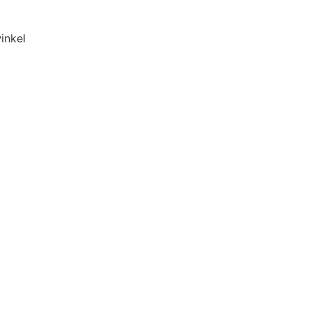
inkel