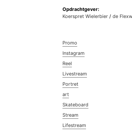
Opdrachtgever:
Koerspret Wielerbier
/
de Flexw
Promo
Instagram
Reel
Livestream
Portret
art
Skateboard
Stream
Lifestream