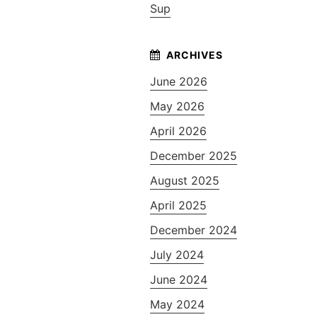
Sup
June 2026
May 2026
April 2026
December 2025
August 2025
April 2025
December 2024
July 2024
June 2024
May 2024