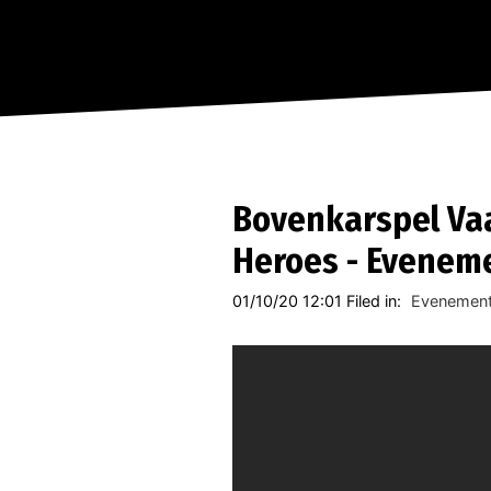
Bovenkarspel Va
Heroes - Evenem
01/10/20 12:01 Filed in:
Evenement