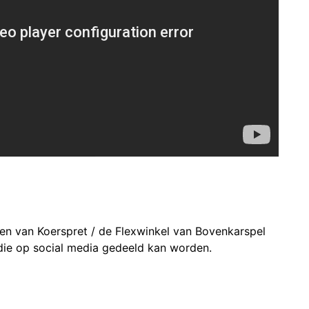
en van Koerspret / de Flexwinkel van Bovenkarspel
die op social media gedeeld kan worden.