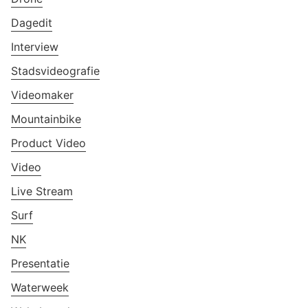
Dagedit
Interview
Stadsvideografie
Videomaker
Mountainbike
Product Video
Video
Live Stream
Surf
NK
Presentatie
Waterweek